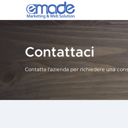
Contattaci
Contatta l'azienda per richiedere una con