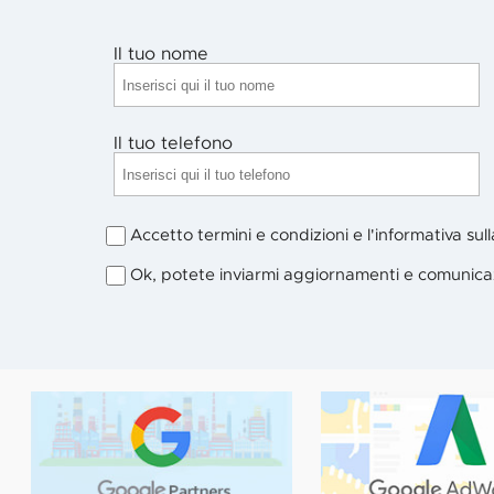
Il tuo nome
Il tuo telefono
Accetto termini e condizioni e l'informativa sul
Ok, potete inviarmi aggiornamenti e comunica