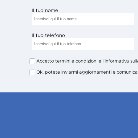
Il tuo nome
Il tuo telefono
Accetto termini e condizioni e l'informativa sul
Ok, potete inviarmi aggiornamenti e comunica